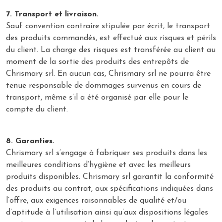
7. Transport et livraison.
Sauf convention contraire stipulée par écrit, le transport
des produits commandés, est effectué aux risques et périls
du client. La charge des risques est transférée au client au
moment de la sortie des produits des entrepôts de
Chrismary srl. En aucun cas, Chrismary srl ne pourra être
tenue responsable de dommages survenus en cours de
transport, même s’il a été organisé par elle pour le
compte du client.
8. Garanties.
Chrismary srl s’engage à fabriquer ses produits dans les
meilleures conditions d’hygiène et avec les meilleurs
produits disponibles. Chrismary srl garantit la conformité
des produits au contrat, aux spécifications indiquées dans
l’offre, aux exigences raisonnables de qualité et/ou
d’aptitude à l’utilisation ainsi qu’aux dispositions légales