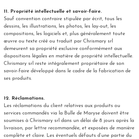
11. Propriété intellectuelle et savoir-faire.
Sauf convention contraire stipulée par écrit, tous les
dessins, les illustrations, les photos, les lay-out, les
compositions, les logiciels et, plus généralement toute
œuvre ou texte créé ou traduit par Chrismary srl
demeurent sa propriété exclusive conformément aux
dispositions légales en matière de propriété intellectuelle.
Chrismary srl reste intégralement propriétaire de son
savoir-faire développé dans le cadre de la fabrication de
ses produits.
12. Réclamations.
Les réclamations du client relatives aux produits ou
services commandés via la Bulle de Maryse doivent être
soumises à Chrismary srl dans un délai de 8 jours après la
livraison, par lettre recommandée, et exposées de manière
complète et claire. Les éventuels défauts d’une partie du