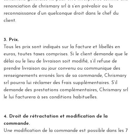
renonciation de chrismary srl à s’en prévaloir ou la
reconnaissance d’un quelconque droit dans le chef du
client.
3. Prix.
Tous les prix sont indiqués sur la facture et libellés en
euros, toutes taxes comprises. Si le client demande que le
délai ou le lieu de livraison soit modifié, s’il refuse de
prendre livraison au jour convenu ou communique des
renseignements erronés lors de sa commande, Chrismary
srl pourra lui réclamer des frais supplémentaires. S’il
demande des prestations complémentaires, Chrismary srl
le lui facturera à ses conditions habituelles.
4. Droit de rétractation et modification de la
commande.
Une modification de la commande est possible dans les 7