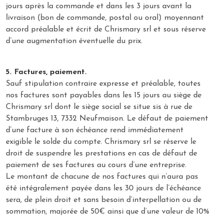
jours après la commande et dans les 3 jours avant la
livraison (bon de commande, postal ou oral) moyennant
accord préalable et écrit de Chrismary srl et sous réserve
d’une augmentation éventuelle du prix.
5. Factures, paiement.
Sauf stipulation contraire expresse et préalable, toutes
nos factures sont payables dans les 15 jours au siège de
Chrismary srl dont le siège social se situe sis à rue de
Stambruges 13, 7332 Neufmaison. Le défaut de paiement
d’une facture à son échéance rend immédiatement
exigible le solde du compte. Chrismary srl se réserve le
droit de suspendre les prestations en cas de défaut de
paiement de ses factures au cours d’une entreprise.
Le montant de chacune de nos factures qui n’aura pas
été intégralement payée dans les 30 jours de l’échéance
sera, de plein droit et sans besoin d’interpellation ou de
sommation, majorée de 50€ ainsi que d’une valeur de 10%