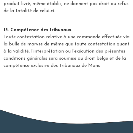
produit livré, même établis, ne donnent pas droit au refus
de la totalité de celui-ci.
13. Compétence des tribunaux.
Toute contestation relative à une commande effectuée via
la bulle de maryse de même que toute contestation quant
à la validité, l’interprétation ou l’exécution des présentes
conditions générales sera soumise au droit belge et de la
compétence exclusive des tribunaux de Mons