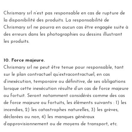
Chrismary srl n’est pas responsable en cas de rupture de
la disponibilité des produits. La responsabilité de
Chrismary srl ne pourra en aucun cas être engagée suite à
des erreurs dans les photographies ou dessins illustrant
les produits.
10. Force majeure.
Chrismary srl ne peut être tenue pour responsable, tant
sur le plan contractuel qu’extracontractuel, en cas
d’inexécution, temporaire ou définitive, de ses obligations
lorsque cette inexécution résulte d’un cas de force majeure
ou fortuit. Seront notamment considérés comme des cas
de force majeure ou fortuits, les éléments suivants : 1) les
incendies, 2) les catastrophes naturelles, 3) les grèves,
déclarées ou non, 4) les manques généraux
d’approvisionnement ou de moyens de transport, etc.