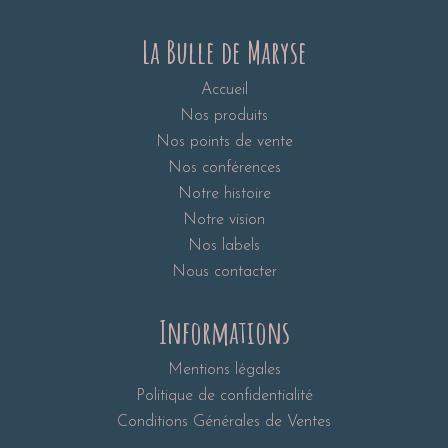
La Bulle de Maryse
Accueil
Nos produits
Nos points de vente
Nos conférences
Notre histoire
Notre vision
Nos labels
Nous contacter
Informations
Mentions légales
Politique de confidentialité
Conditions Générales de Ventes