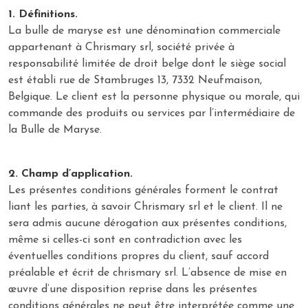
1. Définitions.
La bulle de maryse est une dénomination commerciale
appartenant à Chrismary srl, société privée à
responsabilité limitée de droit belge dont le siège social
est établi rue de Stambruges 13, 7332 Neufmaison,
Belgique. Le client est la personne physique ou morale, qui
commande des produits ou services par l’intermédiaire de
la Bulle de Maryse.
2. Champ d’application.
Les présentes conditions générales forment le contrat
liant les parties, à savoir Chrismary srl et le client. Il ne
sera admis aucune dérogation aux présentes conditions,
même si celles-ci sont en contradiction avec les
éventuelles conditions propres du client, sauf accord
préalable et écrit de chrismary srl. L’absence de mise en
œuvre d’une disposition reprise dans les présentes
conditions générales ne peut être interprétée comme une