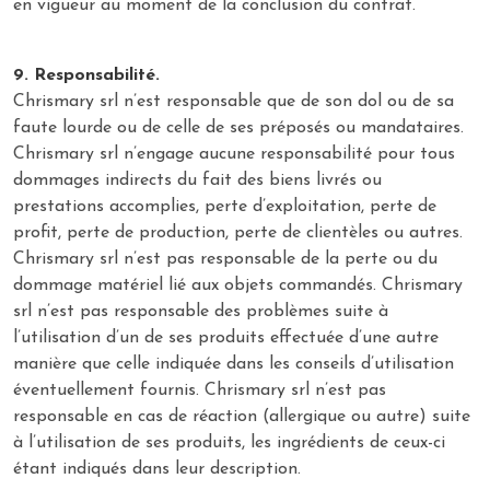
en vigueur au moment de la conclusion du contrat.
9. Responsabilité.
Chrismary srl n’est responsable que de son dol ou de sa
faute lourde ou de celle de ses préposés ou mandataires.
Chrismary srl n’engage aucune responsabilité pour tous
dommages indirects du fait des biens livrés ou
prestations accomplies, perte d’exploitation, perte de
profit, perte de production, perte de clientèles ou autres.
Chrismary srl n’est pas responsable de la perte ou du
dommage matériel lié aux objets commandés. Chrismary
srl n’est pas responsable des problèmes suite à
l’utilisation d’un de ses produits effectuée d’une autre
manière que celle indiquée dans les conseils d’utilisation
éventuellement fournis. Chrismary srl n’est pas
responsable en cas de réaction (allergique ou autre) suite
à l’utilisation de ses produits, les ingrédients de ceux-ci
étant indiqués dans leur description.