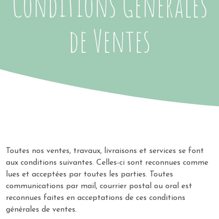
Conditions Générales
de Ventes
Toutes nos ventes, travaux, livraisons et services se font
aux conditions suivantes. Celles-ci sont reconnues comme
lues et acceptées par toutes les parties. Toutes
communications par mail, courrier postal ou oral est
reconnues faites en acceptations de ces conditions
générales de ventes.