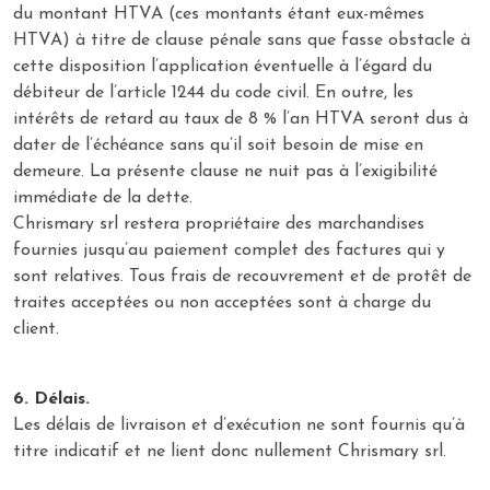
du montant HTVA (ces montants étant eux-mêmes
HTVA) à titre de clause pénale sans que fasse obstacle à
cette disposition l’application éventuelle à l’égard du
débiteur de l’article 1244 du code civil. En outre, les
intérêts de retard au taux de 8 % l’an HTVA seront dus à
dater de l’échéance sans qu’il soit besoin de mise en
demeure. La présente clause ne nuit pas à l’exigibilité
immédiate de la dette.
Chrismary srl restera propriétaire des marchandises
fournies jusqu’au paiement complet des factures qui y
sont relatives. Tous frais de recouvrement et de protêt de
traites acceptées ou non acceptées sont à charge du
client.
6. Délais.
Les délais de livraison et d’exécution ne sont fournis qu’à
titre indicatif et ne lient donc nullement Chrismary srl.