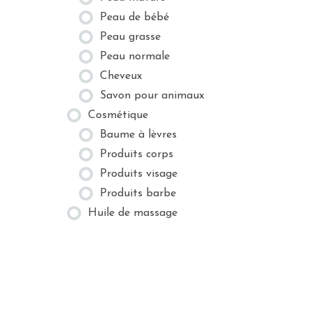
Peau de bébé
Peau grasse
Peau normale
Cheveux
Savon pour animaux
Cosmétique
Baume à lèvres
Produits corps
Produits visage
Produits barbe
Huile de massage