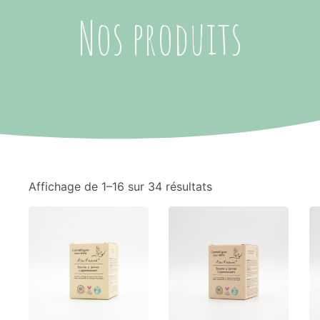
Nos produits
Affichage de 1–16 sur 34 résultats