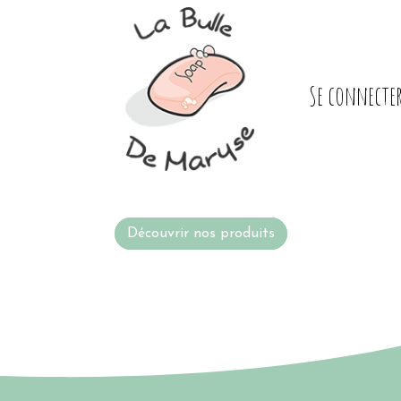
Se connecte
Découvrir nos produits