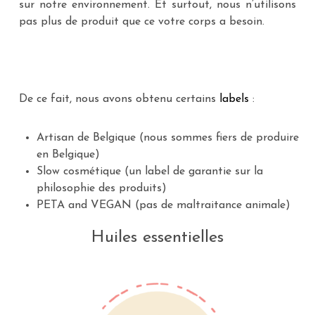
sur notre environnement. Et surtout, nous n’utilisons
pas plus de produit que ce votre corps a besoin.
De ce fait, nous avons obtenu certains
labels
:
Artisan de Belgique (nous sommes fiers de produire
en Belgique)
Slow cosmétique (un label de garantie sur la
philosophie des produits)
PETA and VEGAN (pas de maltraitance animale)
Huiles essentielles