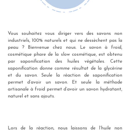
Vous souhaitez vous diriger vers des savons non
industriels, 100% naturels et qui ne dessèchent pas la
peau ? Bienvenue chez nous. Le savon à froid,
cosmétique phare de la slow cosmétique, est obtenu
par saponification des huiles végétales. Cette
saponification donne comme résultat de la glycérine
et du savon. Seule la réaction de saponification
permet d’avoir un savon. Et seule la méthode
artisanale à froid permet d’avoir un savon hydratant,
naturel et sans ajouts.
Lors de la réaction, nous laissons de l’huile non