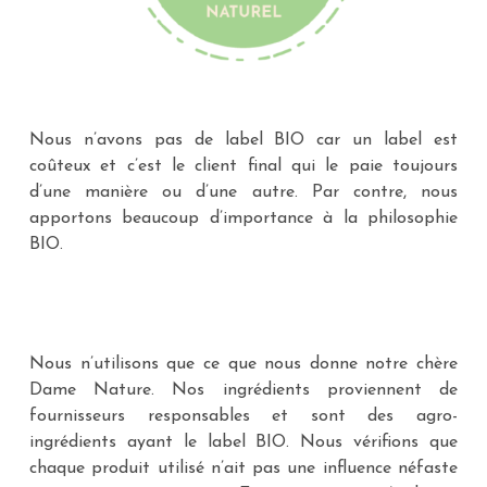
Nous n’avons pas de label BIO car un label est
coûteux et c’est le client final qui le paie toujours
d’une manière ou d’une autre. Par contre, nous
apportons beaucoup d’importance à la philosophie
BIO.
Nous n’utilisons que ce que nous donne notre chère
Dame Nature. Nos ingrédients proviennent de
fournisseurs responsables et sont des agro-
ingrédients ayant le label BIO. Nous vérifions que
chaque produit utilisé n’ait pas une influence néfaste