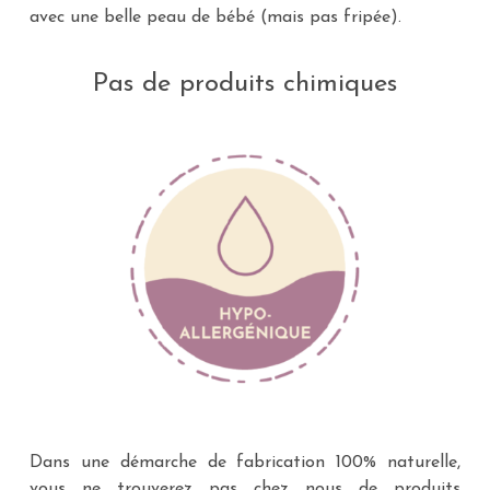
avec une belle peau de bébé (mais pas fripée).
Pas de produits chimiques
Dans une démarche de fabrication 100% naturelle,
vous ne trouverez pas chez nous de produits