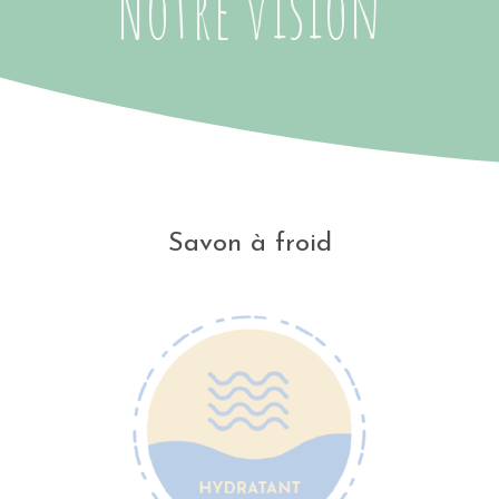
Notre vision
Savon à froid