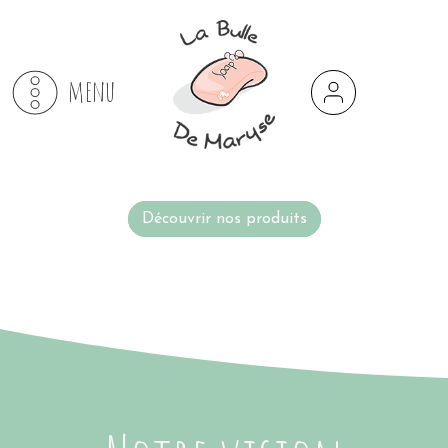
menu
Découvrir nos produits