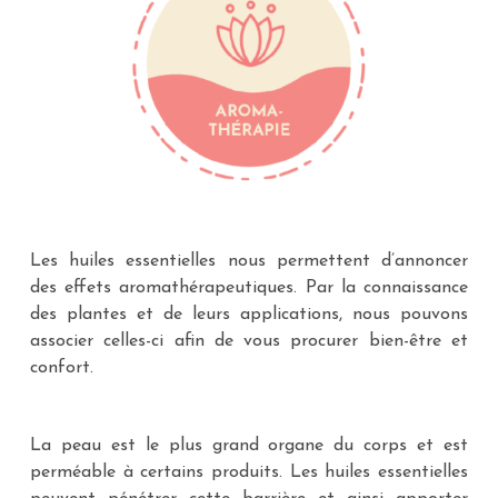
Les huiles essentielles nous permettent d’annoncer
des effets aromathérapeutiques. Par la connaissance
des plantes et de leurs applications, nous pouvons
associer celles-ci afin de vous procurer bien-être et
confort.
La peau est le plus grand organe du corps et est
perméable à certains produits. Les huiles essentielles