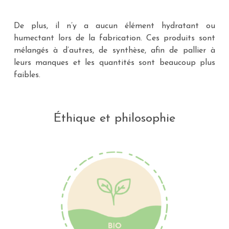
De plus, il n’y a aucun élément hydratant ou
humectant lors de la fabrication. Ces produits sont
mélangés à d’autres, de synthèse, afin de pallier à
leurs manques et les quantités sont beaucoup plus
faibles.
Éthique et philosophie