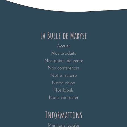
La Bulle de Maryse
Accueil
Nos produits
Nos points de vente
Nos conférences
Notre histoire
Notre vision
Nos labels
Nous contacter
Informations
Mentions légales