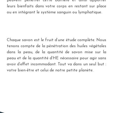
peuvent pénétrer cette barrière et ainsi apporter
leurs bienfaits dans votre corps en restant sur place
ou en intégrant le système sanguin ou lymphatique.
Chaque savon est le fruit d’une étude complète. Nous
tenons compte de la pénétration des huiles végétales
dans la peau, de la quantité de savon mise sur la
peau et de la quantité d’HE nécessaire pour agir sans
avoir d’effet incommodant. Tout va dans un seul but :
votre bien-être et celui de notre petite planète.