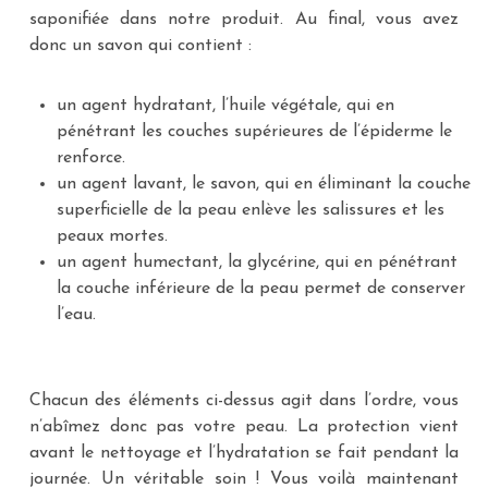
saponifiée dans notre produit. Au final, vous avez
donc un savon qui contient :
un agent hydratant, l’huile végétale, qui en
pénétrant les couches supérieures de l’épiderme le
renforce.
un agent lavant, le savon, qui en éliminant la couche
superficielle de la peau enlève les salissures et les
peaux mortes.
un agent humectant, la glycérine, qui en pénétrant
la couche inférieure de la peau permet de conserver
l’eau.
Chacun des éléments ci-dessus agit dans l’ordre, vous
n’abîmez donc pas votre peau. La protection vient
avant le nettoyage et l’hydratation se fait pendant la
journée. Un véritable soin ! Vous voilà maintenant