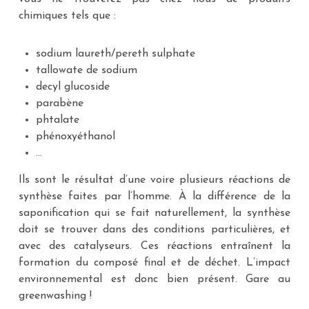
chimiques tels que :
sodium laureth/pereth sulphate
tallowate de sodium
decyl glucoside
parabène
phtalate
phénoxyéthanol
…
Ils sont le résultat d’une voire plusieurs réactions de
synthèse faites par l’homme. À la différence de la
saponification qui se fait naturellement, la synthèse
doit se trouver dans des conditions particulières, et
avec des catalyseurs. Ces réactions entraînent la
formation du composé final et de déchet. L’impact
environnemental est donc bien présent. Gare au
greenwashing !