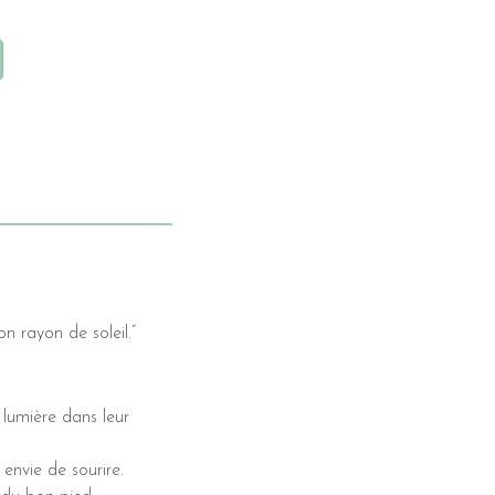
on rayon de soleil.”
 lumière dans leur
 envie de sourire.