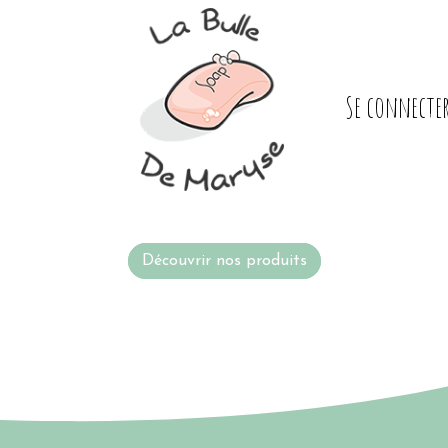
Se connecte
Découvrir nos produits