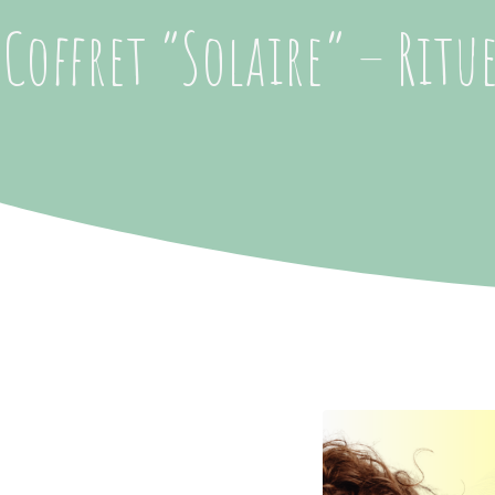
Coffret “Solaire” – Ritu