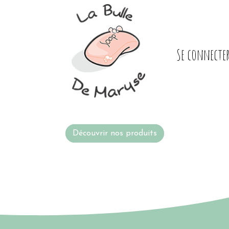
Se connecte
Découvrir nos produits