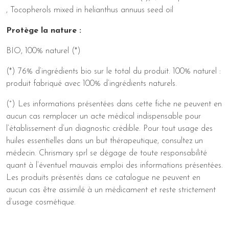
, Tocopherols mixed in helianthus annuus seed oil
Protège la nature :
BIO, 100% naturel (*)
(*) 76% d’ingrédients bio sur le total du produit. 100% naturel :
produit fabriqué avec 100% d’ingrédients naturels.
(°) Les informations présentées dans cette fiche ne peuvent en
aucun cas remplacer un acte médical indispensable pour
l’établissement d’un diagnostic crédible. Pour tout usage des
huiles essentielles dans un but thérapeutique, consultez un
médecin. Chrismary sprl se dégage de toute responsabilité
quant à l’éventuel mauvais emploi des informations présentées.
Les produits présentés dans ce catalogue ne peuvent en
aucun cas être assimilé à un médicament et reste strictement
d’usage cosmétique.